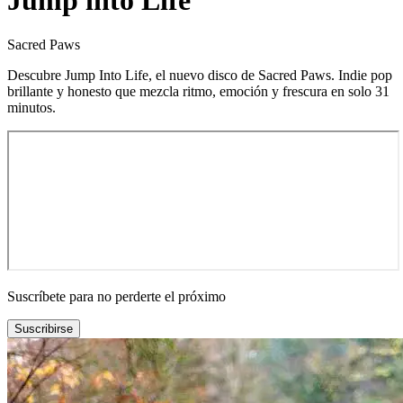
Jump into Life
Sacred Paws
Descubre Jump Into Life, el nuevo disco de Sacred Paws. Indie pop
brillante y honesto que mezcla ritmo, emoción y frescura en solo 31
minutos.
Suscríbete para no perderte el próximo
Suscribirse