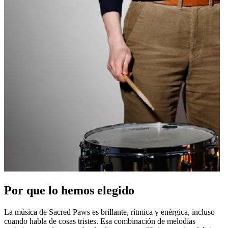
Por que lo hemos elegido
La música de Sacred Paws es brillante, rítmica y enérgica, incluso
cuando habla de cosas tristes. Esa combinación de melodías