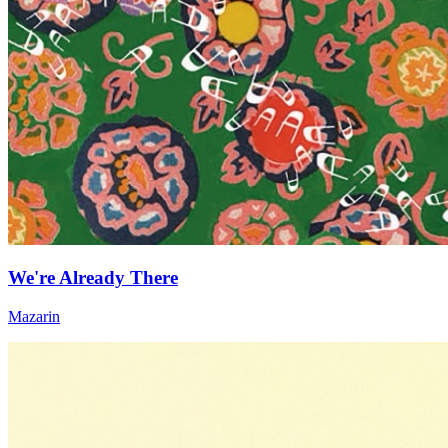
We're Already There
Mazarin