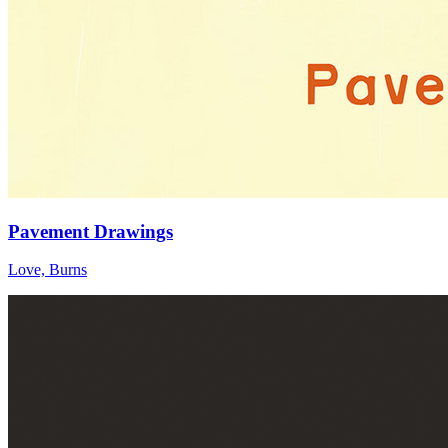
Pavement Drawings
Love, Burns