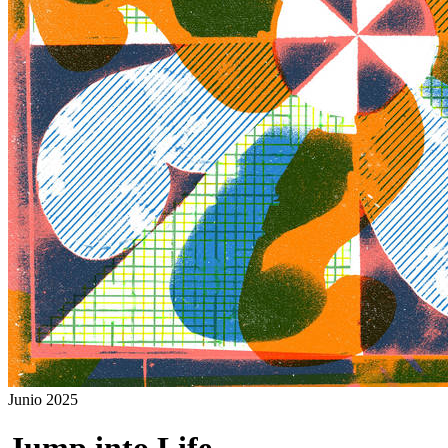
Junio
2025