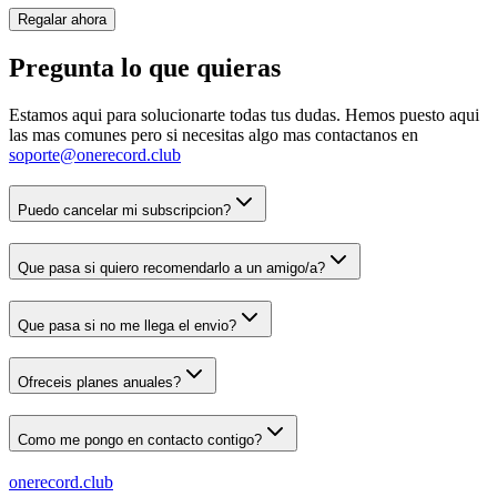
Regalar ahora
Pregunta lo que quieras
Estamos aqui para solucionarte todas tus dudas. Hemos puesto aqui
las mas comunes pero si necesitas algo mas contactanos en
soporte@onerecord.club
Puedo cancelar mi subscripcion?
Que pasa si quiero recomendarlo a un amigo/a?
Que pasa si no me llega el envio?
Ofreceis planes anuales?
Como me pongo en contacto contigo?
onerecord
.club