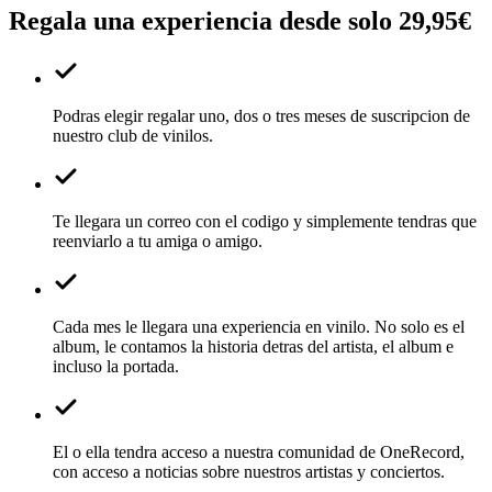
Regala una experiencia desde solo 29,95€
Podras elegir regalar uno, dos o tres meses de suscripcion de
nuestro club de vinilos.
Te llegara un correo con el codigo y simplemente tendras que
reenviarlo a tu amiga o amigo.
Cada mes le llegara una experiencia en vinilo. No solo es el
album, le contamos la historia detras del artista, el album e
incluso la portada.
El o ella tendra acceso a nuestra comunidad de OneRecord,
con acceso a noticias sobre nuestros artistas y conciertos.