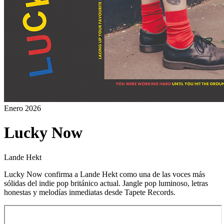
Enero
2026
Lucky Now
Lande Hekt
Lucky Now confirma a Lande Hekt como una de las voces más
sólidas del indie pop británico actual. Jangle pop luminoso, letras
honestas y melodías inmediatas desde Tapete Records.