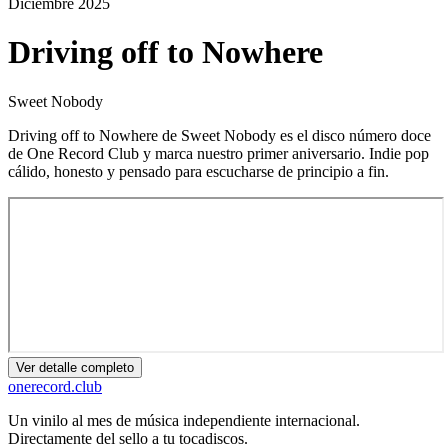
Diciembre
2025
Driving off to Nowhere
Sweet Nobody
Driving off to Nowhere de Sweet Nobody es el disco número doce
de One Record Club y marca nuestro primer aniversario. Indie pop
cálido, honesto y pensado para escucharse de principio a fin.
Ver detalle completo
onerecord
.club
Un vinilo al mes de música independiente internacional.
Directamente del sello a tu tocadiscos.